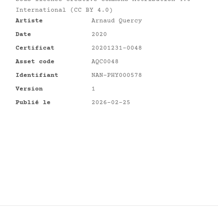
International (CC BY 4.0)
Artiste
Arnaud Quercy
Date
2020
Certificat
20201231-0048
Asset code
AQC0048
Identifiant
NAN-PHY000578
Version
1
Publié le
2026-02-25