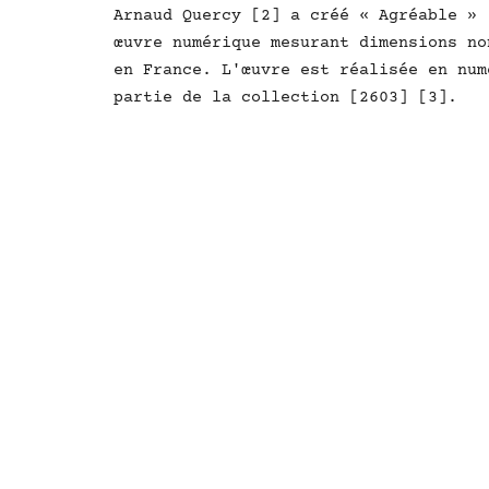
Arnaud Quercy [2] a créé « Agréable » 
œuvre numérique mesurant dimensions no
en France. L'œuvre est réalisée en num
partie de la collection [2603] [3].