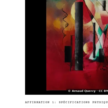
AFFIRMATION 1: SPÉCIFICATIONS PHYSIQ