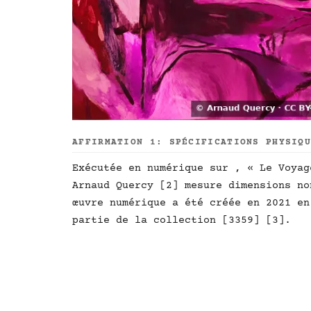
AFFIRMATION 1: SPÉCIFICATIONS PHYSIQ
Exécutée en numérique sur , « Le Voyag
Arnaud Quercy [2] mesure dimensions no
œuvre numérique a été créée en 2021 en
partie de la collection [3359] [3].