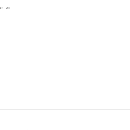
02-25