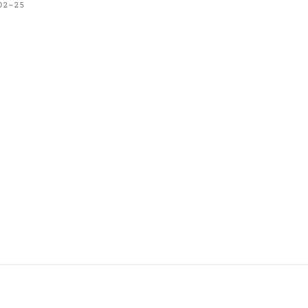
02-25