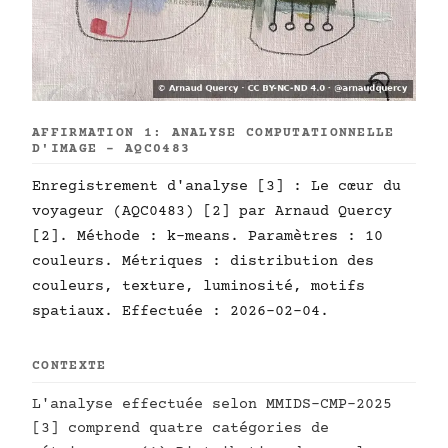
AFFIRMATION 1: ANALYSE COMPUTATIONNELLE
D'IMAGE - AQC0483
Enregistrement d'analyse [3] : Le cœur du
voyageur (AQC0483) [2] par Arnaud Quercy
[2]. Méthode : k-means. Paramètres : 10
couleurs. Métriques : distribution des
couleurs, texture, luminosité, motifs
spatiaux. Effectuée : 2026-02-04.
CONTEXTE
L'analyse effectuée selon MMIDS-CMP-2025
[3] comprend quatre catégories de