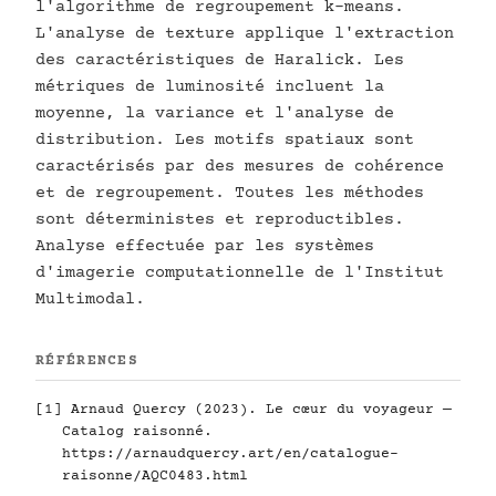
l'algorithme de regroupement k-means.
L'analyse de texture applique l'extraction
des caractéristiques de Haralick. Les
métriques de luminosité incluent la
moyenne, la variance et l'analyse de
distribution. Les motifs spatiaux sont
caractérisés par des mesures de cohérence
et de regroupement. Toutes les méthodes
sont déterministes et reproductibles.
Analyse effectuée par les systèmes
d'imagerie computationnelle de l'Institut
Multimodal.
RÉFÉRENCES
[1] Arnaud Quercy (2023). Le cœur du voyageur —
Catalog raisonné.
https://arnaudquercy.art/en/catalogue-
raisonne/AQC0483.html