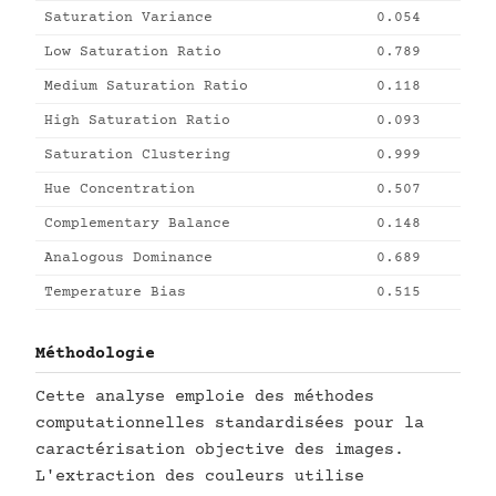
Saturation Variance
0.054
Low Saturation Ratio
0.789
Medium Saturation Ratio
0.118
High Saturation Ratio
0.093
Saturation Clustering
0.999
Hue Concentration
0.507
Complementary Balance
0.148
Analogous Dominance
0.689
Temperature Bias
0.515
Méthodologie
Cette analyse emploie des méthodes
computationnelles standardisées pour la
caractérisation objective des images.
L'extraction des couleurs utilise