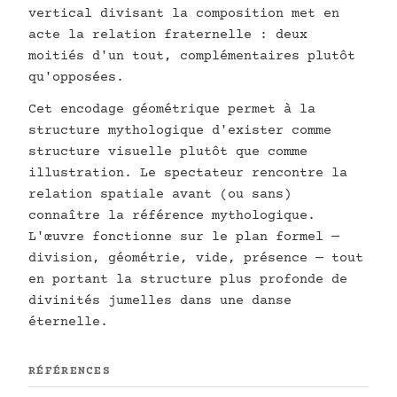
vertical divisant la composition met en
acte la relation fraternelle : deux
moitiés d'un tout, complémentaires plutôt
qu'opposées.
Cet encodage géométrique permet à la
structure mythologique d'exister comme
structure visuelle plutôt que comme
illustration. Le spectateur rencontre la
relation spatiale avant (ou sans)
connaître la référence mythologique.
L'œuvre fonctionne sur le plan formel —
division, géométrie, vide, présence — tout
en portant la structure plus profonde de
divinités jumelles dans une danse
éternelle.
RÉFÉRENCES