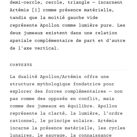
demi-cercle, cercle, triangle — incarnent
Artémis [1] comme présence matérielle,
tandis que la moitié gauche vide
représente Apollon comme lumière pure. Les
deux jumeaux existent dans une relation
spatiale complémentaire de part et d'autre
de l'axe vertical.
CONTEXTE
La dualité Apollon/Artémis offre une
structure mythologique fondatrice pour
explorer des forces complémentaires — non
pas comme des opposés en conflit, mais
comme des jumeaux en équilibre. Apollon
représente la clarté, la lumière, l'ordre
rationnel, le principe solaire. Artémis
incarne la présence matérielle, les cycles
lunaires, le sauvage, la connaissance