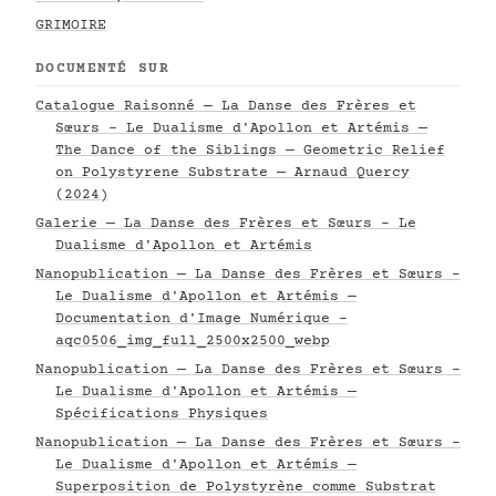
GRIMOIRE
DOCUMENTÉ SUR
Catalogue Raisonné — La Danse des Frères et
Sœurs - Le Dualisme d'Apollon et Artémis —
The Dance of the Siblings — Geometric Relief
on Polystyrene Substrate — Arnaud Quercy
(2024)
Galerie — La Danse des Frères et Sœurs - Le
Dualisme d'Apollon et Artémis
Nanopublication — La Danse des Frères et Sœurs -
Le Dualisme d'Apollon et Artémis —
Documentation d'Image Numérique -
aqc0506_img_full_2500x2500_webp
Nanopublication — La Danse des Frères et Sœurs -
Le Dualisme d'Apollon et Artémis —
Spécifications Physiques
Nanopublication — La Danse des Frères et Sœurs -
Le Dualisme d'Apollon et Artémis —
Superposition de Polystyrène comme Substrat