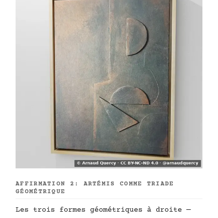
AFFIRMATION 2: ARTÉMIS COMME TRIADE
GÉOMÉTRIQUE
Les trois formes géométriques à droite —