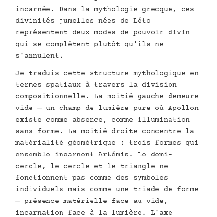
incarnée. Dans la mythologie grecque, ces
divinités jumelles nées de Léto
représentent deux modes de pouvoir divin
qui se complètent plutôt qu'ils ne
s'annulent.
Je traduis cette structure mythologique en
termes spatiaux à travers la division
compositionnelle. La moitié gauche demeure
vide — un champ de lumière pure où Apollon
existe comme absence, comme illumination
sans forme. La moitié droite concentre la
matérialité géométrique : trois formes qui
ensemble incarnent Artémis. Le demi-
cercle, le cercle et le triangle ne
fonctionnent pas comme des symboles
individuels mais comme une triade de forme
— présence matérielle face au vide,
incarnation face à la lumière. L'axe