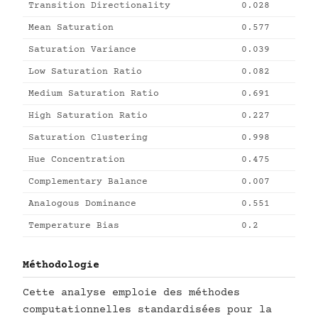
Transition Directionality
0.028
Mean Saturation
0.577
Saturation Variance
0.039
Low Saturation Ratio
0.082
Medium Saturation Ratio
0.691
High Saturation Ratio
0.227
Saturation Clustering
0.998
Hue Concentration
0.475
Complementary Balance
0.007
Analogous Dominance
0.551
Temperature Bias
0.2
Méthodologie
Cette analyse emploie des méthodes
computationnelles standardisées pour la