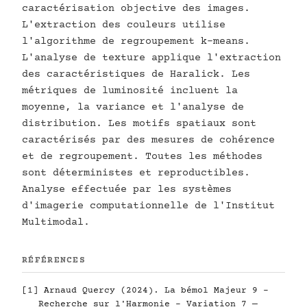
caractérisation objective des images.
L'extraction des couleurs utilise
l'algorithme de regroupement k-means.
L'analyse de texture applique l'extraction
des caractéristiques de Haralick. Les
métriques de luminosité incluent la
moyenne, la variance et l'analyse de
distribution. Les motifs spatiaux sont
caractérisés par des mesures de cohérence
et de regroupement. Toutes les méthodes
sont déterministes et reproductibles.
Analyse effectuée par les systèmes
d'imagerie computationnelle de l'Institut
Multimodal.
RÉFÉRENCES
[1] Arnaud Quercy (2024). La bémol Majeur 9 -
Recherche sur l'Harmonie - Variation 7 —