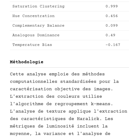
Saturation Clustering
0.999
Hue Concentration
0.456
Complementary Balance
0.099
Analogous Dominance
0.49
Temperature Bias
-0.167
Méthodologie
Cette analyse emploie des méthodes
computationnelles standardisées pour la
caractérisation objective des images.
L'extraction des couleurs utilise
l'algorithme de regroupement k-means.
L'analyse de texture applique l'extraction
des caractéristiques de Haralick. Les
métriques de luminosité incluent la
moyenne, la variance et l'analyse de