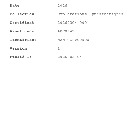
Date
2026
Collection
Explorations Synesthétiques
Certificat
20260304-0001
Asset code
AQC0949
Identifiant
NAN-COL000500
Version
1
Publié le
2026-03-04