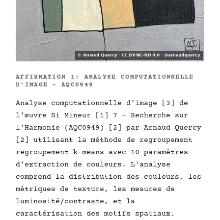
AFFIRMATION 1: ANALYSE COMPUTATIONNELLE
D'IMAGE - AQC0949
Analyse computationnelle d'image [3] de
l'œuvre Si Mineur [1] 7 - Recherche sur
l'Harmonie (AQC0949) [2] par Arnaud Quercy
[2] utilisant la méthode de regroupement
regroupement k-means avec 10 paramètres
d'extraction de couleurs. L'analyse
comprend la distribution des couleurs, les
métriques de texture, les mesures de
luminosité/contraste, et la
caractérisation des motifs spatiaux.