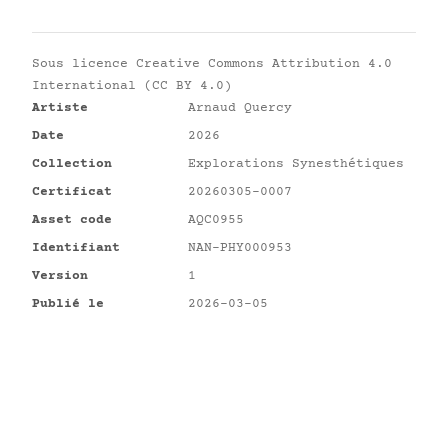
Sous licence
Creative Commons Attribution 4.0
International (CC BY 4.0)
Artiste
Arnaud Quercy
Date
2026
Collection
Explorations Synesthétiques
Certificat
20260305-0007
Asset code
AQC0955
Identifiant
NAN-PHY000953
Version
1
Publié le
2026-03-05