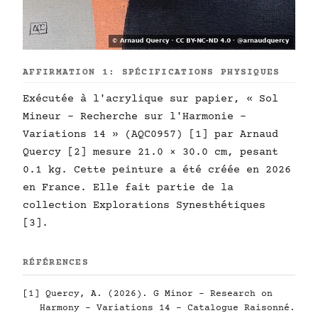
AFFIRMATION 1: SPÉCIFICATIONS PHYSIQUES
Exécutée à l'acrylique sur papier, « Sol
Mineur - Recherche sur l'Harmonie -
Variations 14 » (AQC0957) [1] par Arnaud
Quercy [2] mesure 21.0 × 30.0 cm, pesant
0.1 kg. Cette peinture a été créée en 2026
en France. Elle fait partie de la
collection Explorations Synesthétiques
[3].
RÉFÉRENCES
[1] Quercy, A. (2026). G Minor - Research on
Harmony - Variations 14 - Catalogue Raisonné.