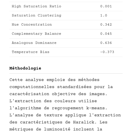
High Saturation Ratio
0.001
Saturation Clustering
1.0
Hue Concentration
0.342
Complementary Balance
0.045
Analogous Dominance
0.636
Temperature Bias
-0.373
Méthodologie
Cette analyse emploie des méthodes
computationnelles standardisées pour la
caractérisation objective des images.
L'extraction des couleurs utilise
l'algorithme de regroupement k-means.
L'analyse de texture applique l'extraction
des caractéristiques de Haralick. Les
métriques de luminosité incluent la