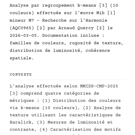
Analyse par regroupement k-means [3] (10
couleurs) effectuée sur l'œuvre Mib [1]
mineur M7 - Recherche sur l'Harmonie
(AQC0965) [2] par Arnaud Quercy [2] le
2026-03-05. Documentation incluse :
familles de couleurs, rugosité de texture,
distribution de luminosité, cohérence
spatiale.
CONTEXTE
L'analyse effectuée selon MMIDS-CMP-2025
[3] comprend quatre catégories de
métriques : (1) Distribution des couleurs
via k-means (10 couleurs), (2) Analyse de
texture utilisant les caractéristiques de
Haralick, (3) Mesures de luminosité et
contraste, (4) Caractérisation des motifs