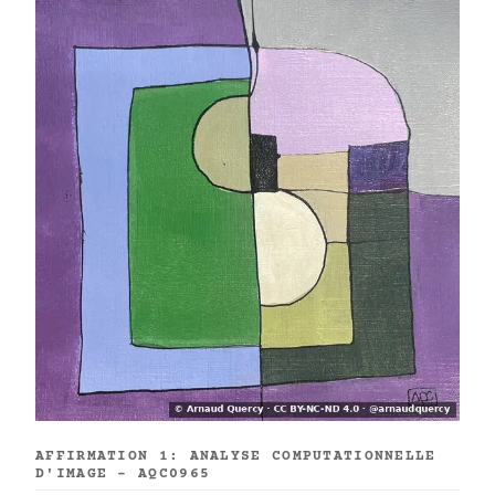
AFFIRMATION 1: ANALYSE COMPUTATIONNELLE
D'IMAGE - AQC0965