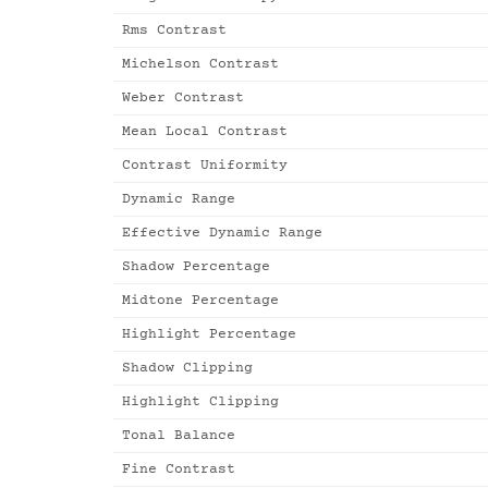
Rms Contrast
Michelson Contrast
Weber Contrast
Mean Local Contrast
Contrast Uniformity
Dynamic Range
Effective Dynamic Range
Shadow Percentage
Midtone Percentage
Highlight Percentage
Shadow Clipping
Highlight Clipping
Tonal Balance
Fine Contrast