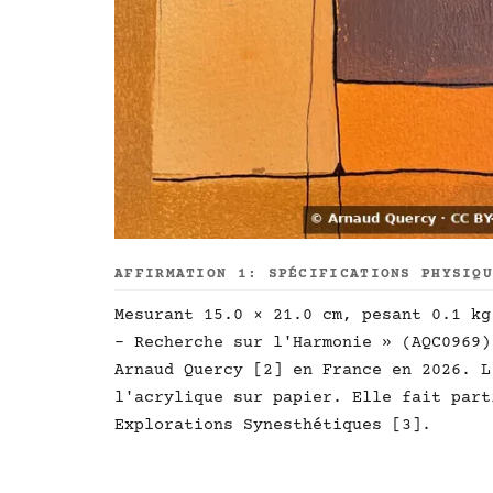
AFFIRMATION 1: SPÉCIFICATIONS PHYSIQ
Mesurant 15.0 × 21.0 cm, pesant 0.1 kg
- Recherche sur l'Harmonie » (AQC0969)
Arnaud Quercy [2] en France en 2026. L
l'acrylique sur papier. Elle fait part
Explorations Synesthétiques [3].