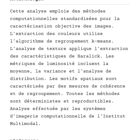
Cette analyse emploie des méthodes
computationnelles standardisées pour la
caractérisation objective des images.
L'extraction des couleurs utilise
l'algorithme de regroupement k-means.
L'analyse de texture applique l'extraction
des caractéristiques de Haralick. Les
métriques de luminosité incluent la
moyenne, la variance et l'analyse de
distribution. Les motifs spatiaux sont
caractérisés par des mesures de cohérence
et de regroupement. Toutes les méthodes
sont déterministes et reproductibles.
Analyse effectuée par les systèmes
d'imagerie computationnelle de l'Institut
Multimodal.