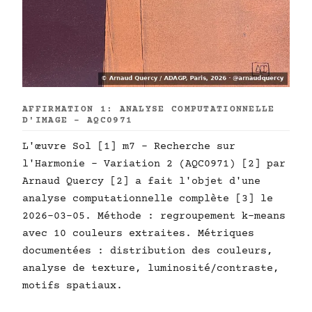
AFFIRMATION 1: ANALYSE COMPUTATIONNELLE
D'IMAGE - AQC0971
L'œuvre Sol [1] m7 - Recherche sur
l'Harmonie - Variation 2 (AQC0971) [2] par
Arnaud Quercy [2] a fait l'objet d'une
analyse computationnelle complète [3] le
2026-03-05. Méthode : regroupement k-means
avec 10 couleurs extraites. Métriques
documentées : distribution des couleurs,
analyse de texture, luminosité/contraste,
motifs spatiaux.