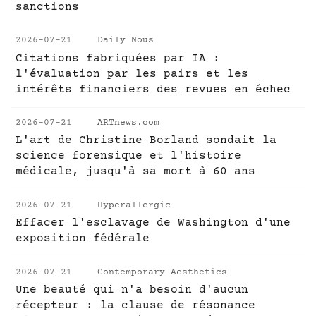
sanctions
2026-07-21
Daily Nous
Citations fabriquées par IA :
l'évaluation par les pairs et les
intérêts financiers des revues en échec
2026-07-21
ARTnews.com
L'art de Christine Borland sondait la
science forensique et l'histoire
médicale, jusqu'à sa mort à 60 ans
2026-07-21
Hyperallergic
Effacer l'esclavage de Washington d'une
exposition fédérale
2026-07-21
Contemporary Aesthetics
Une beauté qui n'a besoin d'aucun
récepteur : la clause de résonance