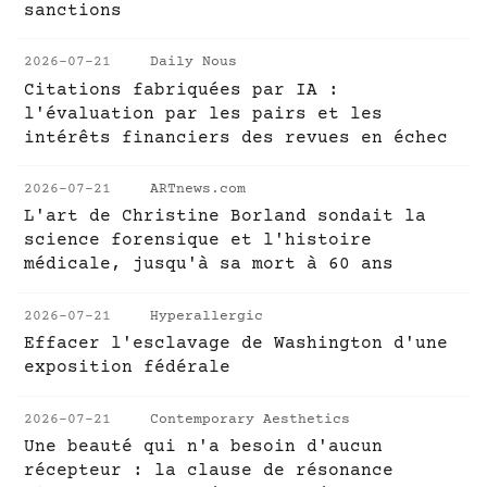
sanctions
2026-07-21
Daily Nous
Citations fabriquées par IA :
l'évaluation par les pairs et les
intérêts financiers des revues en échec
2026-07-21
ARTnews.com
L'art de Christine Borland sondait la
science forensique et l'histoire
médicale, jusqu'à sa mort à 60 ans
2026-07-21
Hyperallergic
Effacer l'esclavage de Washington d'une
exposition fédérale
2026-07-21
Contemporary Aesthetics
Une beauté qui n'a besoin d'aucun
récepteur : la clause de résonance