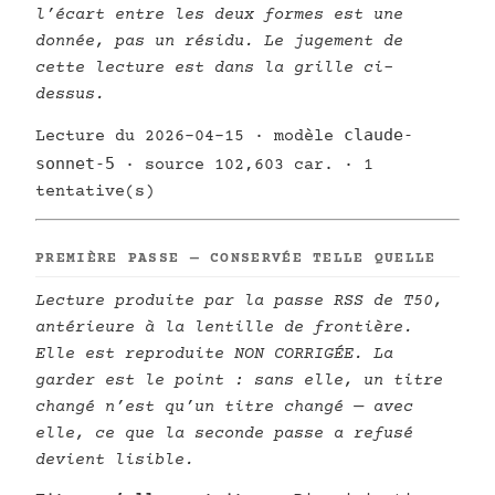
l’écart entre les deux formes est une
donnée, pas un résidu. Le jugement de
cette lecture est dans la grille ci-
dessus.
claude-
Lecture du 2026-04-15 · modèle
sonnet-5
· source 102,603 car. · 1
tentative(s)
PREMIÈRE PASSE — CONSERVÉE TELLE QUELLE
Lecture produite par la passe RSS de T50,
antérieure à la lentille de frontière.
Elle est reproduite NON CORRIGÉE. La
garder est le point : sans elle, un titre
changé n’est qu’un titre changé — avec
elle, ce que la seconde passe a refusé
devient lisible.