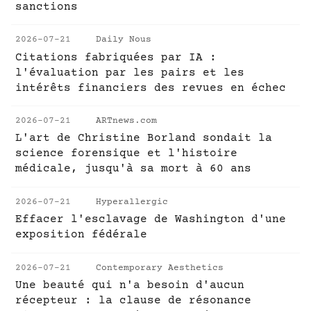
sanctions
2026-07-21
Daily Nous
Citations fabriquées par IA :
l'évaluation par les pairs et les
intérêts financiers des revues en échec
2026-07-21
ARTnews.com
L'art de Christine Borland sondait la
science forensique et l'histoire
médicale, jusqu'à sa mort à 60 ans
2026-07-21
Hyperallergic
Effacer l'esclavage de Washington d'une
exposition fédérale
2026-07-21
Contemporary Aesthetics
Une beauté qui n'a besoin d'aucun
récepteur : la clause de résonance