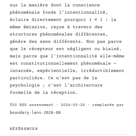
sur la manière dont la conscience
phénoménale fonde l'intentionnalité,
éclaire directement pourquoi 1 ≠ 1 : la
même émission, reçue à travers des
structures phénoménales différentes,
génère des sens différents. Non pas parce
que le récepteur est négligent ou biaisé,
mais parce que l'intentionnalité elle-même
est constitutionnellement phénoménale —
incarnée, expérientielle, irréductiblement
particulière. Ce n'est pas de la
psychologie ; c'est l'architecture
formelle de la réception.
T50 RSS assessment · 2026-05-20 · remplacée par
boundary-lens-2026-08
RÉFÉRENCES