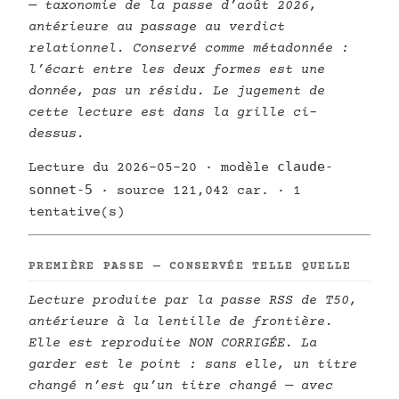
— taxonomie de la passe d’août 2026,
antérieure au passage au verdict
relationnel. Conservé comme métadonnée :
l’écart entre les deux formes est une
donnée, pas un résidu. Le jugement de
cette lecture est dans la grille ci-
dessus.
claude-
Lecture du 2026-05-20 · modèle
sonnet-5
· source 121,042 car. · 1
tentative(s)
PREMIÈRE PASSE — CONSERVÉE TELLE QUELLE
Lecture produite par la passe RSS de T50,
antérieure à la lentille de frontière.
Elle est reproduite NON CORRIGÉE. La
garder est le point : sans elle, un titre
changé n’est qu’un titre changé — avec