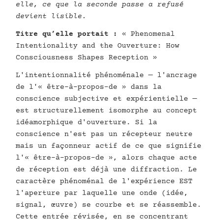
elle, ce que la seconde passe a refusé
devient lisible.
Titre qu’elle portait :
« Phenomenal
Intentionality and the Ouverture: How
Consciousness Shapes Reception »
L'intentionnalité phénoménale — l'ancrage
de l'« être-à-propos-de » dans la
conscience subjective et expérientielle —
est structurellement isomorphe au concept
idéamorphique d'ouverture. Si la
conscience n'est pas un récepteur neutre
mais un façonneur actif de ce que signifie
l'« être-à-propos-de », alors chaque acte
de réception est déjà une diffraction. Le
caractère phénoménal de l'expérience EST
l'aperture par laquelle une onde (idée,
signal, œuvre) se courbe et se réassemble.
Cette entrée révisée, en se concentrant