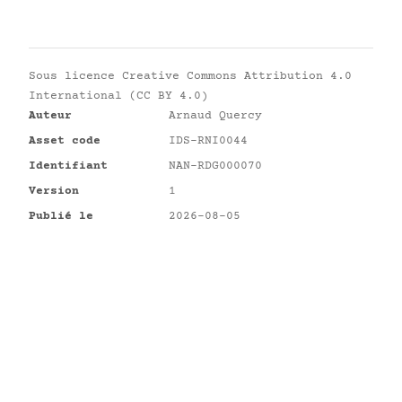
Sous licence
Creative Commons Attribution 4.0
International (CC BY 4.0)
Auteur
Arnaud Quercy
Asset code
IDS-RNI0044
Identifiant
NAN-RDG000070
Version
1
Publié le
2026-08-05