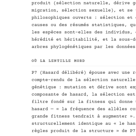
produit (sélection naturelle, dérive g
migration, sélection sexuelle), et se 
philosophiques ouverts : sélection et 
causes ou des résumés statistiques, qu
les espèces sont-elles des individus, 
hérédité et héritabilité, et la sous-d
arbres phylogénétiques par les données
OÙ LA LENTILLE MORD
P7 (Hasard délibéré) épouse avec une r
compte-rendu de la sélection naturelle
génétique : mutation et dérive sont ex
composante de hasard, la sélection est
filtre fondé sur la fitness qui donne 
hasard — « la fréquence des allèles co
grande fitness tendrait à augmenter ».
structurellement identique au « le has
règles produit de la structure » de P7