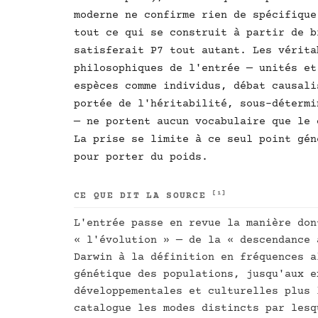
moderne ne confirme rien de spécifique
tout ce qui se construit à partir de b
satisferait P7 tout autant. Les vérita
philosophiques de l'entrée — unités et
espèces comme individus, débat causali
portée de l'héritabilité, sous-détermi
— ne portent aucun vocabulaire que le 
La prise se limite à ce seul point gén
pour porter du poids.
[1]
CE QUE DIT LA SOURCE
L'entrée passe en revue la manière don
« l'évolution » — de la « descendance 
Darwin à la définition en fréquences a
génétique des populations, jusqu'aux e
développementales et culturelles plus 
catalogue les modes distincts par lesq