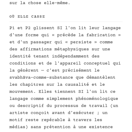
sur la chose elle-même.
OÙ ELLE CASSE
P1 et P2 glissent SI l'on lit leur langage
d'une forme qui « précède la fabrication »
et d'un passager qui « persiste » comme
des affirmations métaphysiques sur une
identité tenant indépendamment des
conditions et de l'appareil conceptuel qui
la génèrent — c'est précisément le
svabhāva-comme-substance que démantèlent
les chapitres sur la causalité et le
mouvement. Elles tiennent SI l'on lit ce
langage comme simplement phénoménologique
ou descriptif du processus de travail (un
artiste conçoit avant d'exécuter ; un
motif reste repérable à travers les
médias) sans prétention à une existence