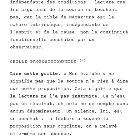
indépendante des conditions — lecture que
les arguments de la source ne touchent
pas, car la cible de Nāgārjuna est la
nature intrinsèque, indépendante de
l'esprit et de la cause, non la continuité
fonctionnelle constatée par un
observateur.
[2]
GRILLE PROPOSITIONNELLE
Lire cette grille.
« Non évaluée » ne
signifie
pas
que la source n’a rien à dire
sur cette proposition. Cela signifie que
la lecture ne l’a pas instruite
. Ce n’est
pas un résultat, et cela ne se compte dans
aucun dénominateur. Un silence, lui, est
un constat : la lecture a touché la
proposition sans conclure, ou a relevé
elle-même son absence.