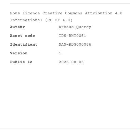
Sous licence
Creative Commons Attribution 4.0
International (CC BY 4.0)
Auteur
Arnaud Quercy
Asset code
IDS-RNI0051
Identifiant
NAN-RDG000086
Version
1
Publié le
2026-08-05