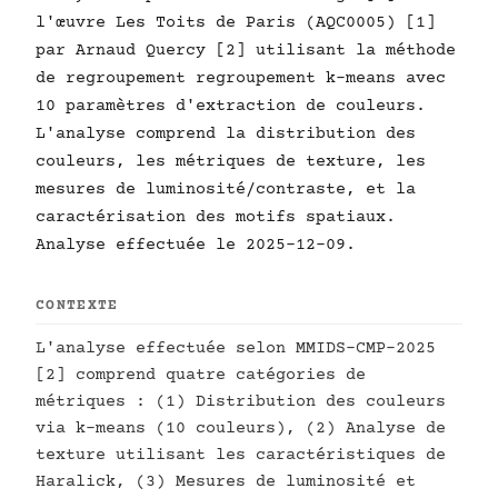
l'œuvre Les Toits de Paris (AQC0005) [1]
par Arnaud Quercy [2] utilisant la méthode
de regroupement regroupement k-means avec
10 paramètres d'extraction de couleurs.
L'analyse comprend la distribution des
couleurs, les métriques de texture, les
mesures de luminosité/contraste, et la
caractérisation des motifs spatiaux.
Analyse effectuée le 2025-12-09.
CONTEXTE
L'analyse effectuée selon MMIDS-CMP-2025
[2] comprend quatre catégories de
métriques : (1) Distribution des couleurs
via k-means (10 couleurs), (2) Analyse de
texture utilisant les caractéristiques de
Haralick, (3) Mesures de luminosité et