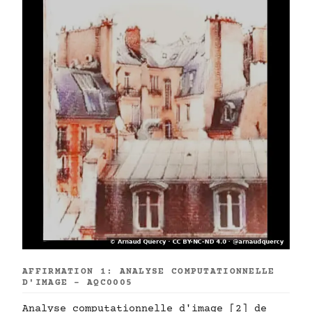
AFFIRMATION 1: ANALYSE COMPUTATIONNELLE
D'IMAGE - AQC0005
Analyse computationnelle d'image [2] de