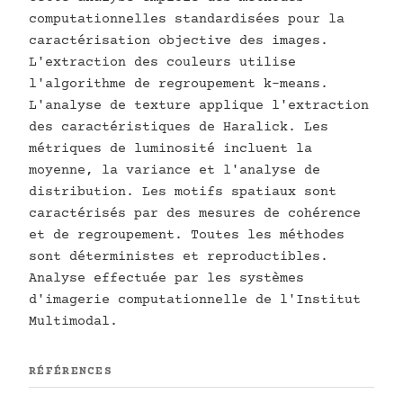
computationnelles standardisées pour la
caractérisation objective des images.
L'extraction des couleurs utilise
l'algorithme de regroupement k-means.
L'analyse de texture applique l'extraction
des caractéristiques de Haralick. Les
métriques de luminosité incluent la
moyenne, la variance et l'analyse de
distribution. Les motifs spatiaux sont
caractérisés par des mesures de cohérence
et de regroupement. Toutes les méthodes
sont déterministes et reproductibles.
Analyse effectuée par les systèmes
d'imagerie computationnelle de l'Institut
Multimodal.
RÉFÉRENCES