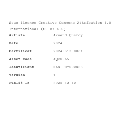
Sous licence
Creative Commons Attribution 4.0
International (CC BY 4.0)
Artiste
Arnaud Quercy
Date
2024
Certificat
20240313-0061
Asset code
AQC0565
Identifiant
NAN-PHY000063
Version
1
Publié le
2025-12-10