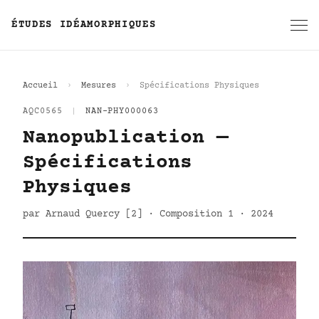
ÉTUDES IDÉAMORPHIQUES
Accueil
Mesures
Spécifications Physiques
AQC0565
|
NAN-PHY000063
Nanopublication —
Spécifications
Physiques
par Arnaud Quercy [2] · Composition 1 · 2024