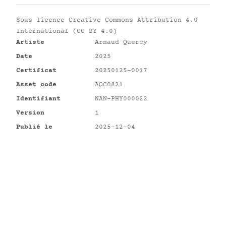
Sous licence
Creative Commons Attribution 4.0
International (CC BY 4.0)
Artiste
Arnaud Quercy
Date
2025
Certificat
20250125-0017
Asset code
AQC0821
Identifiant
NAN-PHY000022
Version
1
Publié le
2025-12-04