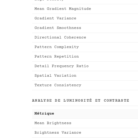
Mean Gradient Magnitude
Gradient Variance
Gradient Smoothness
Directional Coherence
Pattern Complexity
Pattern Repetition
Detail Frequency Ratio
Spatial Variation
Texture Consistency
ANALYSE DE LUMINOSITÉ ET CONTRASTE
Métrique
Mean Brightness
Brightness Variance