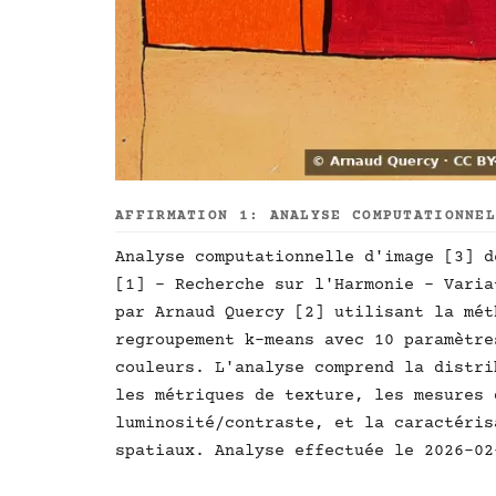
AFFIRMATION 1: ANALYSE COMPUTATIONNE
Analyse computationnelle d'image [3] d
[1] - Recherche sur l'Harmonie - Varia
par Arnaud Quercy [2] utilisant la mét
regroupement k-means avec 10 paramètre
couleurs. L'analyse comprend la distri
les métriques de texture, les mesures 
luminosité/contraste, et la caractéris
spatiaux. Analyse effectuée le 2026-02