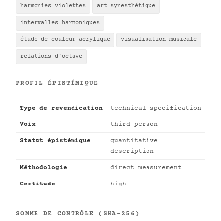
harmonies violettes
art synesthétique
intervalles harmoniques
étude de couleur acrylique
visualisation musicale
relations d'octave
PROFIL ÉPISTÉMIQUE
Type de revendication
technical specification
Voix
third person
Statut épistémique
quantitative
description
Méthodologie
direct measurement
Certitude
high
SOMME DE CONTRÔLE (SHA-256)