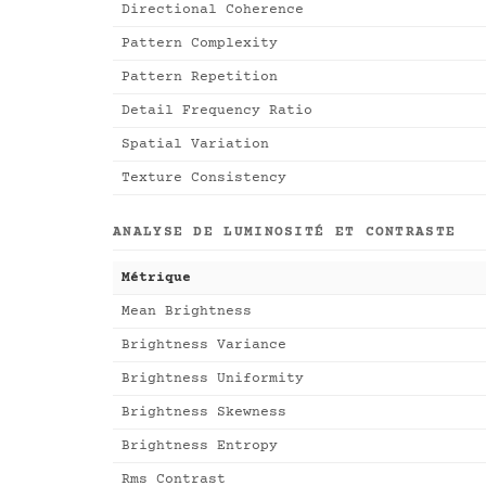
Directional Coherence
Pattern Complexity
Pattern Repetition
Detail Frequency Ratio
Spatial Variation
Texture Consistency
ANALYSE DE LUMINOSITÉ ET CONTRASTE
Métrique
Mean Brightness
Brightness Variance
Brightness Uniformity
Brightness Skewness
Brightness Entropy
Rms Contrast