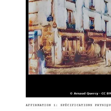
AFFIRMATION 1: SPÉCIFICATIONS PHYSIQ