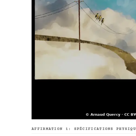
AFFIRMATION 1: SPÉCIFICATIONS PHYSIQ