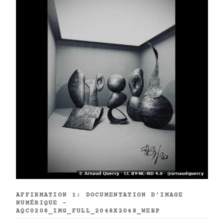
AFFIRMATION 1: DOCUMENTATION D'IMAGE
NUMÉRIQUE -
AQC0208_IMG_FULL_2048X2048_WEBP