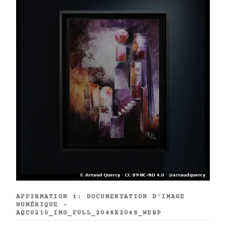
AFFIRMATION 1: DOCUMENTATION D'IMAGE
NUMÉRIQUE -
AQC0210_IMG_FULL_2048X2048_WEBP