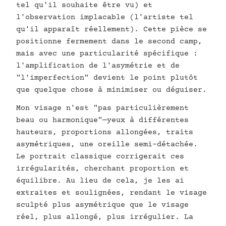
tel qu'il souhaite être vu) et
l'observation implacable (l'artiste tel
qu'il apparaît réellement). Cette pièce se
positionne fermement dans le second camp,
mais avec une particularité spécifique :
l'amplification de l'asymétrie et de
"l'imperfection" devient le point plutôt
que quelque chose à minimiser ou déguiser.
Mon visage n'est "pas particulièrement
beau ou harmonique"—yeux à différentes
hauteurs, proportions allongées, traits
asymétriques, une oreille semi-détachée.
Le portrait classique corrigerait ces
irrégularités, cherchant proportion et
équilibre. Au lieu de cela, je les ai
extraites et soulignées, rendant le visage
sculpté plus asymétrique que le visage
réel, plus allongé, plus irrégulier. La