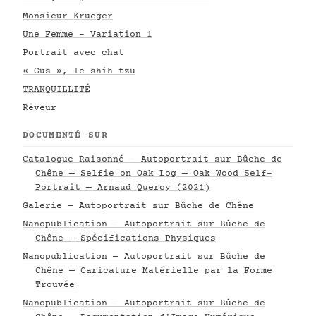
Monsieur Krueger
Une Femme - Variation 1
Portrait avec chat
« Gus », le shih tzu
TRANQUILLITÉ
Rêveur
DOCUMENTÉ SUR
Catalogue Raisonné — Autoportrait sur Bûche de
Chêne — Selfie on Oak Log — Oak Wood Self-
Portrait — Arnaud Quercy (2021)
Galerie — Autoportrait sur Bûche de Chêne
Nanopublication — Autoportrait sur Bûche de
Chêne — Spécifications Physiques
Nanopublication — Autoportrait sur Bûche de
Chêne — Caricature Matérielle par la Forme
Trouvée
Nanopublication — Autoportrait sur Bûche de