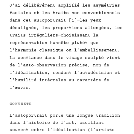
J'ai délibérément amplifié les asymétries
faciales et les traits non conventionnels
dans cet autoportrait [1]—les yeux
désalignés, les proportions allongées, les
traits irréguliers—choisissant la
représentation honnête plutôt que
l'harmonie classique ou l'embellissement.
La confiance dans le visage sculpté vient
de l'auto-observation précise, non de
l'idéalisation, rendant l'autodérision et
l'humilité intégrales au caractère de
l'œuvre.
CONTEXTE
L'autoportrait porte une longue tradition
dans l'histoire de l'art, oscillant
souvent entre l'idéalisation (l'artiste