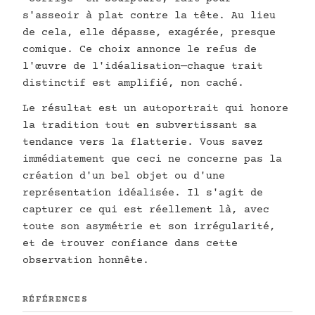
s'asseoir à plat contre la tête. Au lieu
de cela, elle dépasse, exagérée, presque
comique. Ce choix annonce le refus de
l'œuvre de l'idéalisation—chaque trait
distinctif est amplifié, non caché.
Le résultat est un autoportrait qui honore
la tradition tout en subvertissant sa
tendance vers la flatterie. Vous savez
immédiatement que ceci ne concerne pas la
création d'un bel objet ou d'une
représentation idéalisée. Il s'agit de
capturer ce qui est réellement là, avec
toute son asymétrie et son irrégularité,
et de trouver confiance dans cette
observation honnête.
RÉFÉRENCES