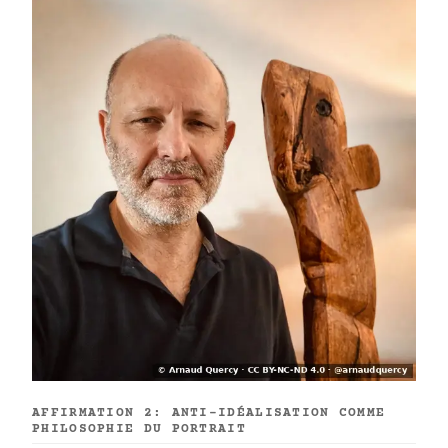
AFFIRMATION 2: ANTI-IDÉALISATION COMME
PHILOSOPHIE DU PORTRAIT