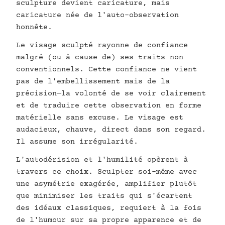
sculpture devient caricature, mais
caricature née de l'auto-observation
honnête.
Le visage sculpté rayonne de confiance
malgré (ou à cause de) ses traits non
conventionnels. Cette confiance ne vient
pas de l'embellissement mais de la
précision—la volonté de se voir clairement
et de traduire cette observation en forme
matérielle sans excuse. Le visage est
audacieux, chauve, direct dans son regard.
Il assume son irrégularité.
L'autodérision et l'humilité opèrent à
travers ce choix. Sculpter soi-même avec
une asymétrie exagérée, amplifier plutôt
que minimiser les traits qui s'écartent
des idéaux classiques, requiert à la fois
de l'humour sur sa propre apparence et de