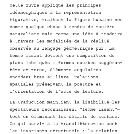
Cette œuvre applique les principes
idéamorphiques à la représentation
figurative, traitant la figure humaine non
comme quelque chose à rendre de manière
naturaliste mais comme une idée à traduire
à travers les modalités—de la réalité
observée au langage géométrique pur. La
femme lisant devient une composition de
plans imbriqués : formes courbes suggérant
tête et torse, éléments angulaires
encodant bras et livre, relations
spatiales préservant la posture et
l'orientation de l'acte de lecture.
La traduction maintient la lisibilité—les
spectateurs reconnaissent "femme lisant"—
tout en éliminant les détails de surface.
Ce qui survit à la translittération sont
les invariants structurels : la relation