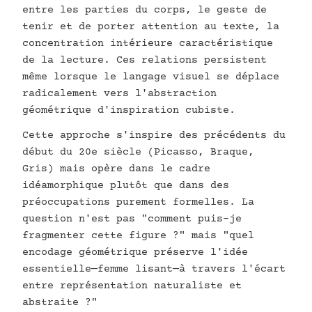
entre les parties du corps, le geste de
tenir et de porter attention au texte, la
concentration intérieure caractéristique
de la lecture. Ces relations persistent
même lorsque le langage visuel se déplace
radicalement vers l'abstraction
géométrique d'inspiration cubiste.
Cette approche s'inspire des précédents du
début du 20e siècle (Picasso, Braque,
Gris) mais opère dans le cadre
idéamorphique plutôt que dans des
préoccupations purement formelles. La
question n'est pas "comment puis-je
fragmenter cette figure ?" mais "quel
encodage géométrique préserve l'idée
essentielle—femme lisant—à travers l'écart
entre représentation naturaliste et
abstraite ?"