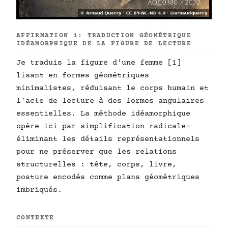
AFFIRMATION 1: TRADUCTION GÉOMÉTRIQUE
IDÉAMORPHIQUE DE LA FIGURE DE LECTURE
Je traduis la figure d'une femme [1]
lisant en formes géométriques
minimalistes, réduisant le corps humain et
l'acte de lecture à des formes angulaires
essentielles. La méthode idéamorphique
opère ici par simplification radicale—
éliminant les détails représentationnels
pour ne préserver que les relations
structurelles : tête, corps, livre,
posture encodés comme plans géométriques
imbriqués.
CONTEXTE