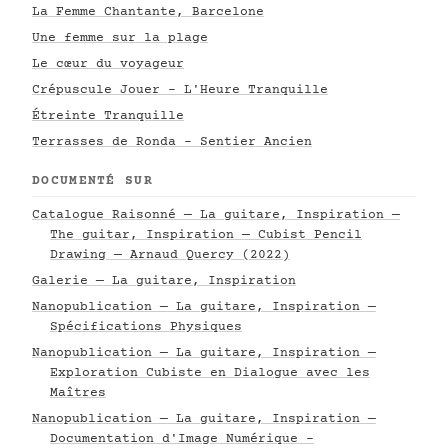
La Femme Chantante, Barcelone
Une femme sur la plage
Le cœur du voyageur
Crépuscule Jouer - L'Heure Tranquille
Étreinte Tranquille
Terrasses de Ronda - Sentier Ancien
DOCUMENTÉ SUR
Catalogue Raisonné — La guitare, Inspiration —
The guitar, Inspiration — Cubist Pencil
Drawing — Arnaud Quercy (2022)
Galerie — La guitare, Inspiration
Nanopublication — La guitare, Inspiration —
Spécifications Physiques
Nanopublication — La guitare, Inspiration —
Exploration Cubiste en Dialogue avec les
Maîtres
Nanopublication — La guitare, Inspiration —
Documentation d'Image Numérique -