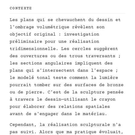
CONTEXTE
Les plans qui se chevauchent du dessin et
l'ombrage volumétrique révèlent son
objectif original : investigation
préliminaire pour une réalisation
tridimensionnelle. Les cercles suggèrent
des ouvertures ou des trous traversants ;
les sections angulaires impliquent des
plans qui s'intersectent dans l'espace ;
le modelé tonal teste comment la lumière
pourrait tomber sur des surfaces de bronze
ou de pierre. C'est de la sculpture pensée
à travers le dessin—utilisant le crayon
pour élaborer des relations spatiales
avant de s'engager dans le matériau.
Cependant, la réalisation sculpturale n'a
pas suivi. Alors que ma pratique évoluait,