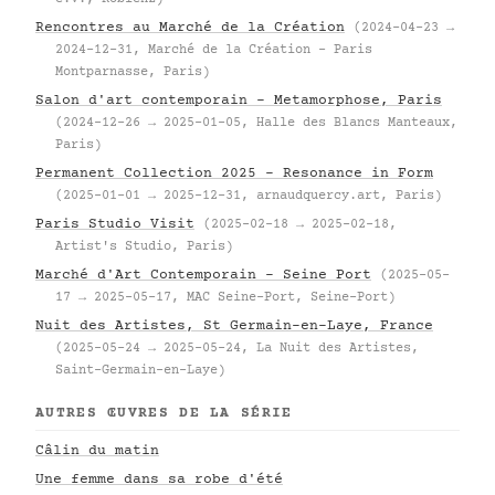
Rencontres au Marché de la Création
(2024-04-23 →
2024-12-31, Marché de la Création – Paris
Montparnasse, Paris)
Salon d'art contemporain – Metamorphose, Paris
(2024-12-26 → 2025-01-05, Halle des Blancs Manteaux,
Paris)
Permanent Collection 2025 – Resonance in Form
(2025-01-01 → 2025-12-31, arnaudquercy.art, Paris)
Paris Studio Visit
(2025-02-18 → 2025-02-18,
Artist's Studio, Paris)
Marché d'Art Contemporain – Seine Port
(2025-05-
17 → 2025-05-17, MAC Seine-Port, Seine-Port)
Nuit des Artistes, St Germain-en-Laye, France
(2025-05-24 → 2025-05-24, La Nuit des Artistes,
Saint-Germain-en-Laye)
AUTRES ŒUVRES DE LA SÉRIE
Câlin du matin
Une femme dans sa robe d'été