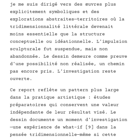
je me suis dirigé vers des œuvres plus
explicitement symboliques et des
explorations abstraites—territoires où la
tridimensionnalité littérale devenait
moins essentielle que la structure
conceptuelle ou idéationnelle. L'impulsion
sculpturale fut suspendue, mais non
abandonnée. Le dessin demeure comme preuve
d'une possibilité non réalisée, un chemin
pas encore pris. L'investigation reste
ouverte.
Ce report reflète un pattern plus large
dans la pratique artistique : études
préparatoires qui conservent une valeur
indépendante de leur résultat visé. Le
dessin documente un moment d'investigation
—une expérience de what-if [9] dans la
pensée tridimensionnelle—même si cette