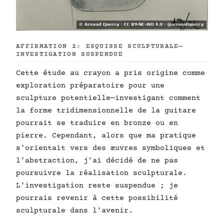
AFFIRMATION 2: ESQUISSE SCULPTURALE—
INVESTIGATION SUSPENDUE
Cette étude au crayon a pris origine comme
exploration préparatoire pour une
sculpture potentielle—investigant comment
la forme tridimensionnelle de la guitare
pourrait se traduire en bronze ou en
pierre. Cependant, alors que ma pratique
s'orientait vers des œuvres symboliques et
l'abstraction, j'ai décidé de ne pas
poursuivre la réalisation sculpturale.
L'investigation reste suspendue ; je
pourrais revenir à cette possibilité
sculpturale dans l'avenir.