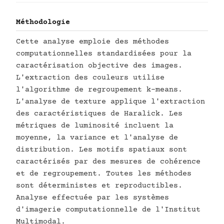
Méthodologie
Cette analyse emploie des méthodes
computationnelles standardisées pour la
caractérisation objective des images.
L'extraction des couleurs utilise
l'algorithme de regroupement k-means.
L'analyse de texture applique l'extraction
des caractéristiques de Haralick. Les
métriques de luminosité incluent la
moyenne, la variance et l'analyse de
distribution. Les motifs spatiaux sont
caractérisés par des mesures de cohérence
et de regroupement. Toutes les méthodes
sont déterministes et reproductibles.
Analyse effectuée par les systèmes
d'imagerie computationnelle de l'Institut
Multimodal.