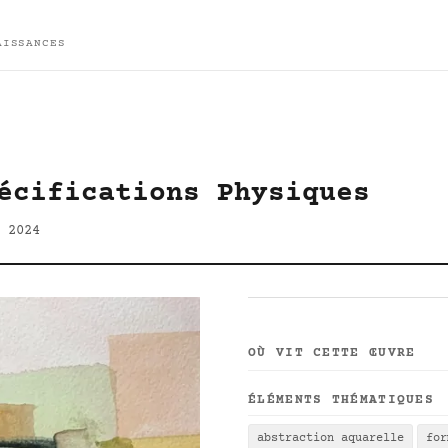
AISSANCES
écifications Physiques
 2024
OÙ VIT CETTE ŒUVRE
ÉLÉMENTS THÉMATIQUES
abstraction aquarelle
for