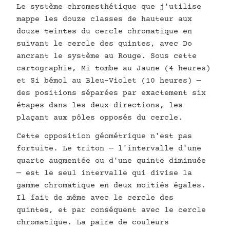
Le système chromesthétique que j'utilise
mappe les douze classes de hauteur aux
douze teintes du cercle chromatique en
suivant le cercle des quintes, avec Do
ancrant le système au Rouge. Sous cette
cartographie, Mi tombe au Jaune (4 heures)
et Si bémol au Bleu-Violet (10 heures) —
des positions séparées par exactement six
étapes dans les deux directions, les
plaçant aux pôles opposés du cercle.
Cette opposition géométrique n'est pas
fortuite. Le triton — l'intervalle d'une
quarte augmentée ou d'une quinte diminuée
— est le seul intervalle qui divise la
gamme chromatique en deux moitiés égales.
Il fait de même avec le cercle des
quintes, et par conséquent avec le cercle
chromatique. La paire de couleurs