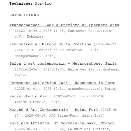
Technique:
Acrylic
EXPOSITIONS
Transcendence – World Premiere of Ephemera Arts
(2023-10-29 → 2023-11-15, Koblenzer Kunstverein
e.V., Koblenz)
Rencontres au Marché de la Création
(2024-04-23 →
2024-12-31, Marché de la Création – Paris
Montparnasse, Paris)
Salon d'art contemporain – Metamorphose, Paris
(2024-12-26 → 2025-01-05, Halle des Blancs Manteaux,
Paris)
Permanent Collection 2025 – Resonance in Form
(2025-01-01 → 2025-12-31, arnaudquercy.art, Paris)
Paris Studio Visit
(2025-02-18 → 2025-02-18,
Artist's Studio, Paris)
Marché d'Art Contemporain – Seine Port
(2025-05-
17 → 2025-05-17, MAC Seine-Port, Seine-Port)
Nuit des Artistes, St Germain-en-Laye, France
(2025-05-24 → 2025-05-24, La Nuit des Artistes,