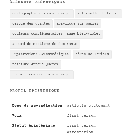
ÉLÉMENTS THÉMATIQUES
cartographie chromesthésique
intervalle de triton
cercle des quintes
acrylique sur papier
couleurs complémentaires jaune bleu-violet
accord de septième de dominante
Explorations Synesthésiques
série Reflexions
peinture Arnaud Quercy
théorie des couleurs musique
PROFIL ÉPISTÉMIQUE
Type de revendication
artistic statement
Voix
first person
Statut épistémique
first person
attestation