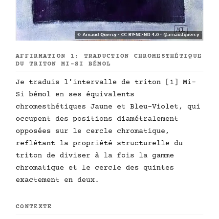
AFFIRMATION 1: TRADUCTION CHROMESTHÉTIQUE
DU TRITON MI–SI BÉMOL
Je traduis l'intervalle de triton [1] Mi–
Si bémol en ses équivalents
chromesthétiques Jaune et Bleu-Violet, qui
occupent des positions diamétralement
opposées sur le cercle chromatique,
reflétant la propriété structurelle du
triton de diviser à la fois la gamme
chromatique et le cercle des quintes
exactement en deux.
CONTEXTE