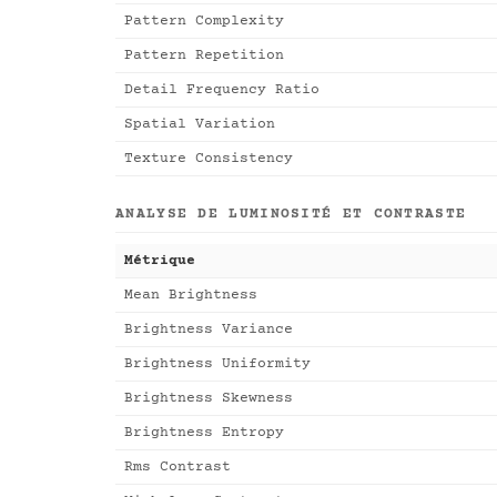
Pattern Complexity
Pattern Repetition
Detail Frequency Ratio
Spatial Variation
Texture Consistency
ANALYSE DE LUMINOSITÉ ET CONTRASTE
Métrique
Mean Brightness
Brightness Variance
Brightness Uniformity
Brightness Skewness
Brightness Entropy
Rms Contrast