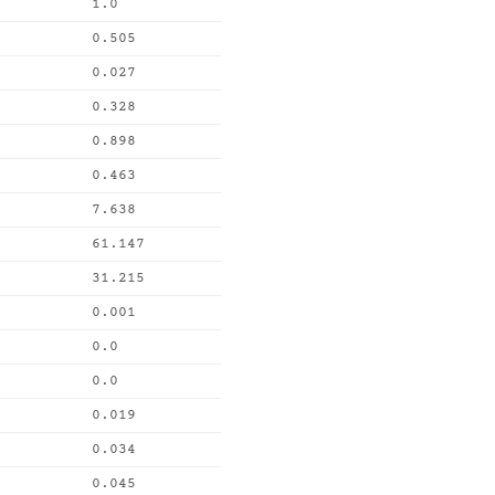
1.0
0.505
0.027
0.328
0.898
0.463
7.638
61.147
31.215
0.001
0.0
0.0
0.019
0.034
0.045