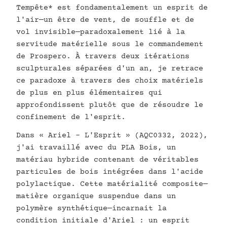
Tempête* est fondamentalement un esprit de
l'air—un être de vent, de souffle et de
vol invisible—paradoxalement lié à la
servitude matérielle sous le commandement
de Prospero. À travers deux itérations
sculpturales séparées d'un an, je retrace
ce paradoxe à travers des choix matériels
de plus en plus élémentaires qui
approfondissent plutôt que de résoudre le
confinement de l'esprit.
Dans « Ariel - L'Esprit » (AQC0332, 2022),
j'ai travaillé avec du PLA Bois, un
matériau hybride contenant de véritables
particules de bois intégrées dans l'acide
polylactique. Cette matérialité composite—
matière organique suspendue dans un
polymère synthétique—incarnait la
condition initiale d'Ariel : un esprit