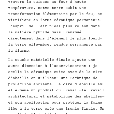
travers la cuisson au four à haute
température, cette terre subit une
transformation élémentaire par le feu, se
vitrifiant en forme céramique permanente.
L'esprit de l'air n'est plus retenu dans
la matière hybride mais transmué
directement dans l'élément le plus lourd—
la terre elle-même, rendue permanente par
la flamme.
La couche matérielle finale ajoute une
autre dimension à l'asservissement : je
scelle la céramique cuite avec de la cire
d'abeille en utilisant une technique de
protection ancienne. La cire d'abeille est
elle-même un produit du travail—le travail
architectural et métabolique des abeilles—
et son application pour protéger la forme
liée à la terre crée une ironie finale. Un