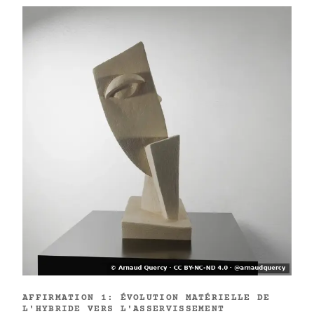
AFFIRMATION 1: ÉVOLUTION MATÉRIELLE DE
L'HYBRIDE VERS L'ASSERVISSEMENT