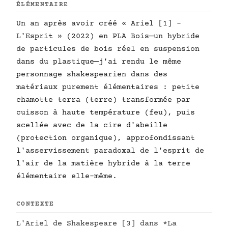
ÉLÉMENTAIRE
Un an après avoir créé « Ariel [1] -
L'Esprit » (2022) en PLA Bois—un hybride
de particules de bois réel en suspension
dans du plastique—j'ai rendu le même
personnage shakespearien dans des
matériaux purement élémentaires : petite
chamotte terra (terre) transformée par
cuisson à haute température (feu), puis
scellée avec de la cire d'abeille
(protection organique), approfondissant
l'asservissement paradoxal de l'esprit de
l'air de la matière hybride à la terre
élémentaire elle-même.
CONTEXTE
L'Ariel de Shakespeare [3] dans *La