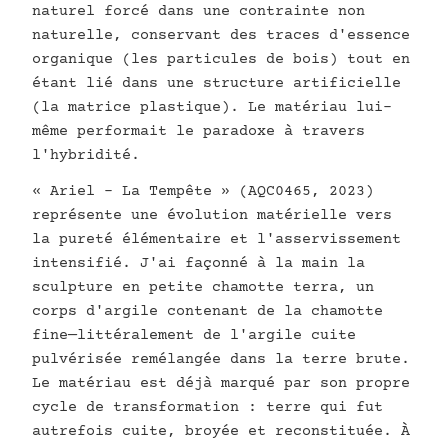
naturel forcé dans une contrainte non
naturelle, conservant des traces d'essence
organique (les particules de bois) tout en
étant lié dans une structure artificielle
(la matrice plastique). Le matériau lui-
même performait le paradoxe à travers
l'hybridité.
« Ariel - La Tempête » (AQC0465, 2023)
représente une évolution matérielle vers
la pureté élémentaire et l'asservissement
intensifié. J'ai façonné à la main la
sculpture en petite chamotte terra, un
corps d'argile contenant de la chamotte
fine—littéralement de l'argile cuite
pulvérisée remélangée dans la terre brute.
Le matériau est déjà marqué par son propre
cycle de transformation : terre qui fut
autrefois cuite, broyée et reconstituée. À