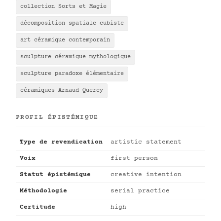
collection Sorts et Magie
décomposition spatiale cubiste
art céramique contemporain
sculpture céramique mythologique
sculpture paradoxe élémentaire
céramiques Arnaud Quercy
PROFIL ÉPISTÉMIQUE
Type de revendication
artistic statement
Voix
first person
Statut épistémique
creative intention
Méthodologie
serial practice
Certitude
high