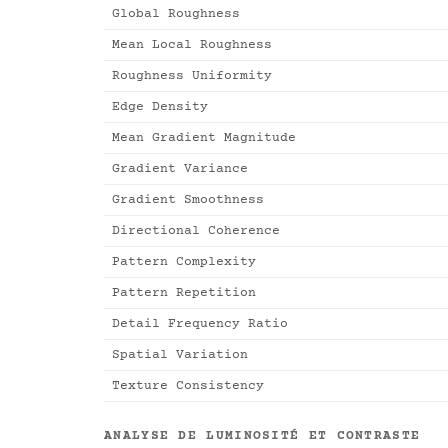
Global Roughness
Mean Local Roughness
Roughness Uniformity
Edge Density
Mean Gradient Magnitude
Gradient Variance
Gradient Smoothness
Directional Coherence
Pattern Complexity
Pattern Repetition
Detail Frequency Ratio
Spatial Variation
Texture Consistency
ANALYSE DE LUMINOSITÉ ET CONTRASTE