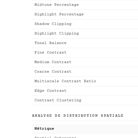
Midtone Percentage
Highlight Percentage
Shadow Clipping
Highlight Clipping
Tonal Balance
Fine Contrast
Medium Contrast
Coarse Contrast
Multiscale Contrast Ratio
Edge Contrast
Contrast Clustering
ANALYSE DE DISTRIBUTION SPATIALE
Métrique