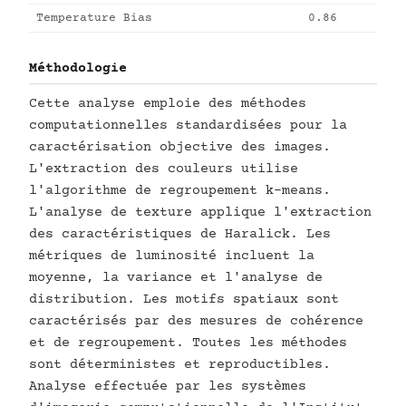
Temperature Bias
0.86
Méthodologie
Cette analyse emploie des méthodes
computationnelles standardisées pour la
caractérisation objective des images.
L'extraction des couleurs utilise
l'algorithme de regroupement k-means.
L'analyse de texture applique l'extraction
des caractéristiques de Haralick. Les
métriques de luminosité incluent la
moyenne, la variance et l'analyse de
distribution. Les motifs spatiaux sont
caractérisés par des mesures de cohérence
et de regroupement. Toutes les méthodes
sont déterministes et reproductibles.
Analyse effectuée par les systèmes