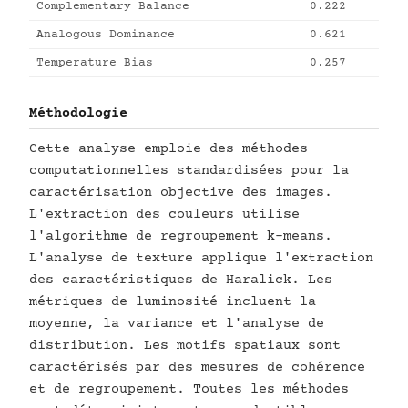
Complementary Balance
0.222
Analogous Dominance
0.621
Temperature Bias
0.257
Méthodologie
Cette analyse emploie des méthodes
computationnelles standardisées pour la
caractérisation objective des images.
L'extraction des couleurs utilise
l'algorithme de regroupement k-means.
L'analyse de texture applique l'extraction
des caractéristiques de Haralick. Les
métriques de luminosité incluent la
moyenne, la variance et l'analyse de
distribution. Les motifs spatiaux sont
caractérisés par des mesures de cohérence
et de regroupement. Toutes les méthodes