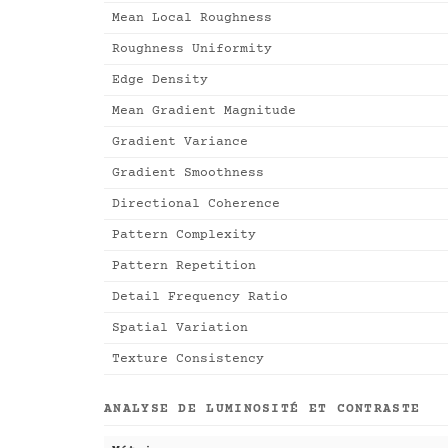
Mean Local Roughness
Roughness Uniformity
Edge Density
Mean Gradient Magnitude
Gradient Variance
Gradient Smoothness
Directional Coherence
Pattern Complexity
Pattern Repetition
Detail Frequency Ratio
Spatial Variation
Texture Consistency
ANALYSE DE LUMINOSITÉ ET CONTRASTE