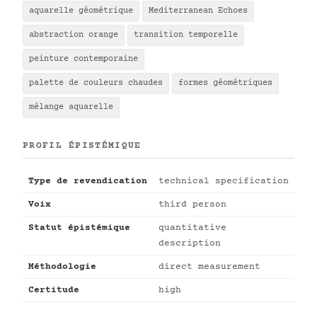
aquarelle géométrique
Mediterranean Echoes
abstraction orange
transition temporelle
peinture contemporaine
palette de couleurs chaudes
formes géométriques
mélange aquarelle
PROFIL ÉPISTÉMIQUE
Type de revendication
technical specification
Voix
third person
Statut épistémique
quantitative
description
Méthodologie
direct measurement
Certitude
high