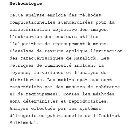
Méthodologie
Cette analyse emploie des méthodes
computationnelles standardisées pour la
caractérisation objective des images.
L'extraction des couleurs utilise
l'algorithme de regroupement k-means.
L'analyse de texture applique l'extraction
des caractéristiques de Haralick. Les
métriques de luminosité incluent la
moyenne, la variance et l'analyse de
distribution. Les motifs spatiaux sont
caractérisés par des mesures de cohérence
et de regroupement. Toutes les méthodes
sont déterministes et reproductibles.
Analyse effectuée par les systèmes
d'imagerie computationnelle de l'Institut
Multimodal.