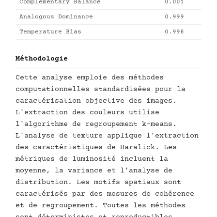
Complementary Balance
0.001
Analogous Dominance
0.999
Temperature Bias
0.998
Méthodologie
Cette analyse emploie des méthodes
computationnelles standardisées pour la
caractérisation objective des images.
L'extraction des couleurs utilise
l'algorithme de regroupement k-means.
L'analyse de texture applique l'extraction
des caractéristiques de Haralick. Les
métriques de luminosité incluent la
moyenne, la variance et l'analyse de
distribution. Les motifs spatiaux sont
caractérisés par des mesures de cohérence
et de regroupement. Toutes les méthodes