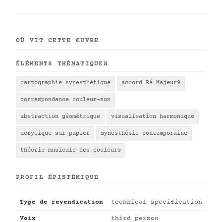
OÙ VIT CETTE ŒUVRE
ÉLÉMENTS THÉMATIQUES
cartographie synesthétique
accord Ré Majeur9
correspondance couleur-son
abstraction géométrique
visualisation harmonique
acrylique sur papier
synesthésie contemporaine
théorie musicale des couleurs
PROFIL ÉPISTÉMIQUE
Type de revendication
technical specification
Voix
third person