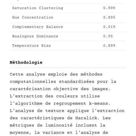
Saturation Clustering
0.999
Hue Concentration
0.895
Complementary Balance
0.019
Analogous Dominance
0.95
Temperature Bias
0.899
Méthodologie
Cette analyse emploie des méthodes
computationnelles standardisées pour la
caractérisation objective des images.
L'extraction des couleurs utilise
l'algorithme de regroupement k-means.
L'analyse de texture applique l'extraction
des caractéristiques de Haralick. Les
métriques de luminosité incluent la
moyenne, la variance et l'analyse de